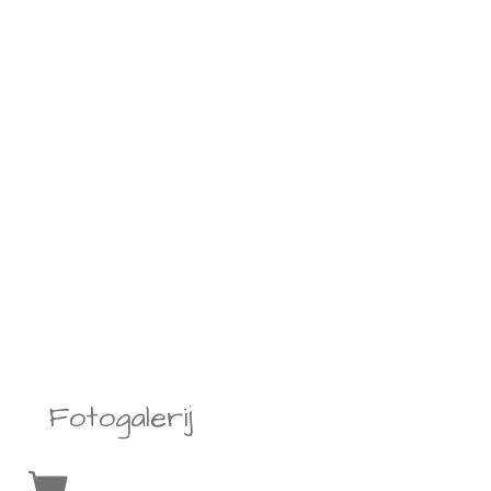
Fotogalerij