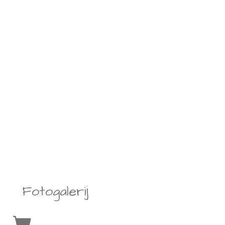
Fotogalerij