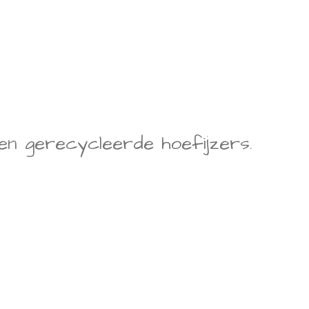
en gerecycleerde hoefijzers.