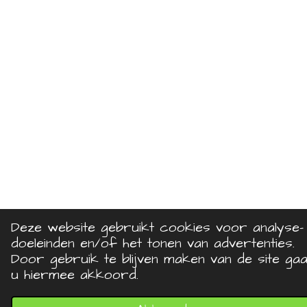
Deze website gebruikt cookies voor analyse-
doeleinden en/of het tonen van advertenties.
Door gebruik te blijven maken van de site gaa
u hiermee akkoord.